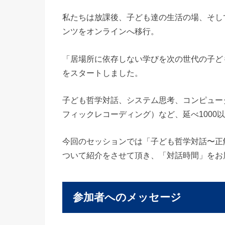
私たちは放課後、子ども達の生活の場、そし
ンツをオンラインへ移行。
「居場所に依存しない学びを次の世代の子ども
をスタートしました。
子ども哲学対話、システム思考、コンピュー
フィックレコーディング）など、延べ1000
今回のセッションでは「子ども哲学対話〜正
ついて紹介をさせて頂き、「対話時間」をお
参加者へのメッセージ