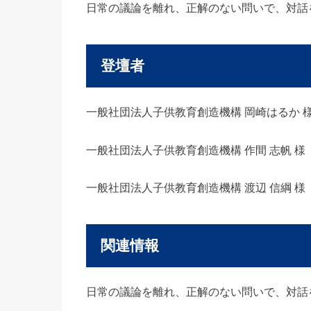
日常の議論を離れ、正解のない問いで、対話
登壇者
一般社団法人子供教育創造機構 岡崎はるか 
一般社団法人子供教育創造機構 作間 志帆 様
一般社団法人子供教育創造機構 渡辺 信綱 様
関連情報
日常の議論を離れ、正解のない問いで、対話