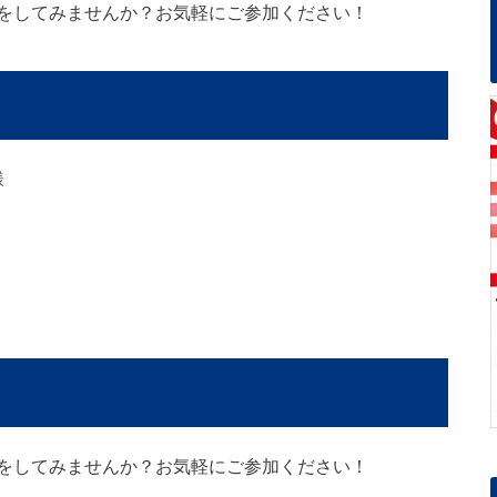
をしてみませんか？お気軽にご参加ください！
様
をしてみませんか？お気軽にご参加ください！