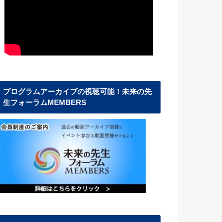
プログラムアーカイブの視聴可能！未来の先
生フォーラムMEMBERS