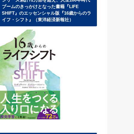
シリーズ累計72万部を超え、人生100年時代
ブームのきっかけとなった書籍『LIFE
SHIFT』のエッセンシャル版『16歳からのラ
イフ・シフト』（東洋経済新報社）