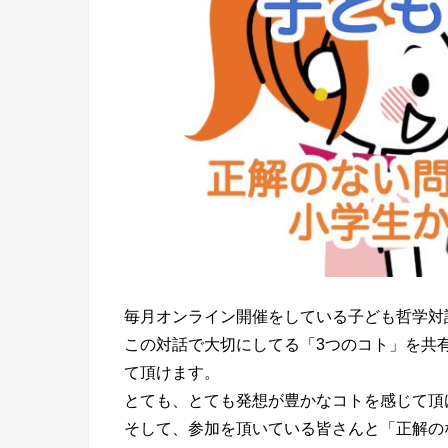
毎月オンライン開催をしている子ども哲学対
この対話で大切にしてる「3つのコト」を共
て頂けます。
とても、とても発想が豊かなコトを感じて頂
そして、参加を頂いている皆さんと「正解の