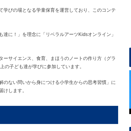
て学びの場となる学童保育を運営しており、このコンテ
達に！」を理念に「リベラルアーツKidsオンライン」
ターサイエンス、食育、まほうのノートの作り方（グラ
以上の子ども達が学びに参加しています。
解のない問いから身につける小学生からの思考習慣」に
届けします。