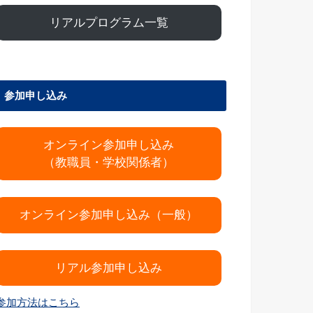
リアルプログラム一覧
参加申し込み
オンライン参加申し込み
（教職員・学校関係者）
オンライン参加申し込み（一般）
リアル参加申し込み
参加方法はこちら