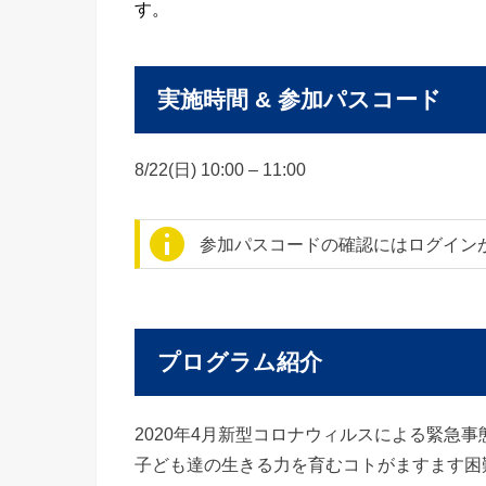
す。
実施時間 & 参加パスコード
8/22(日) 10:00 – 11:00
参加パスコードの確認にはログイン
プログラム紹介
2020年4月新型コロナウィルスによる緊急
子ども達の生きる力を育むコトがますます困