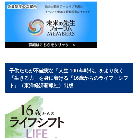
子供たちが不確実な「人生 100 年時代」をより良く
「生きる力」を身に着ける『16歳からのライフ・シフ
ト』（東洋経済新報社）出版