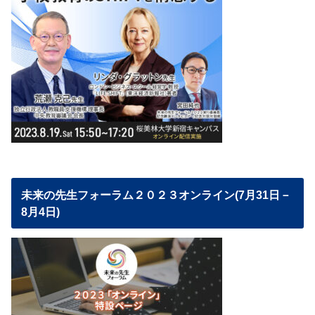
未来の先生フォーラム２０２３オンライン(7月31日－
8月4日)