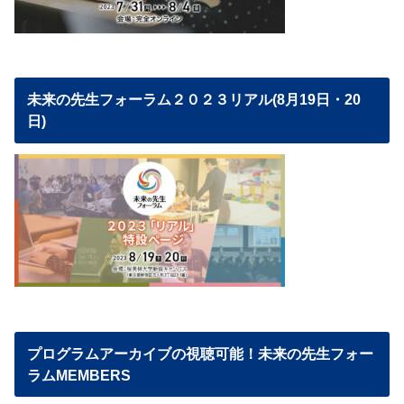
未来の先生フォーラム２０２３リアル(8月19日・20
日)
プログラムアーカイブの視聴可能！未来の先生フォー
ラムMEMBERS