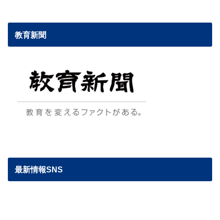
教育新聞
最新情報SNS