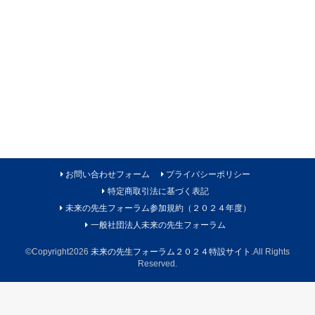
お問い合わせフォーム
プライバシーポリシー
特定商取引法に基づく表記
未来の先生フォーラム参加規約（２０２４年度）
一般社団法人未来の先生フォーラム
©Copyright2026
未来の先生フォーラム２０２４特設サイト
.All Rights
Reserved.