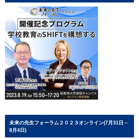
未来の先生フォーラム２０２３オンライン(7月31日－
8月4日)