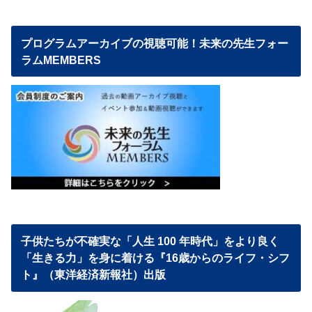
プログラムアーカイブの視聴可能！未来の先生フォー
ラムMEMBERS
子供たちが不確実な「人生 100 年時代」をより良く
「生きる力」を身に着ける『16歳からのライフ・シフ
ト』（東洋経済新報社）出版