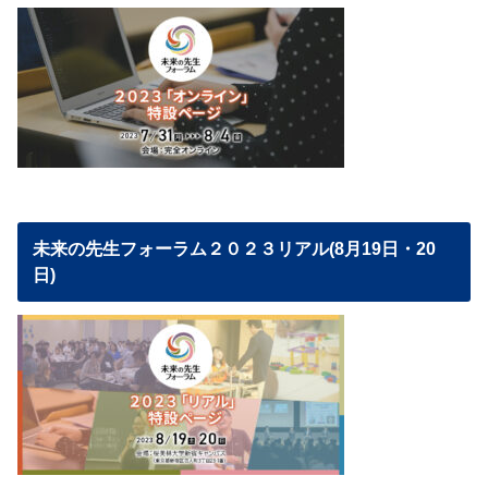
未来の先生フォーラム２０２３リアル(8月19日・20
日)