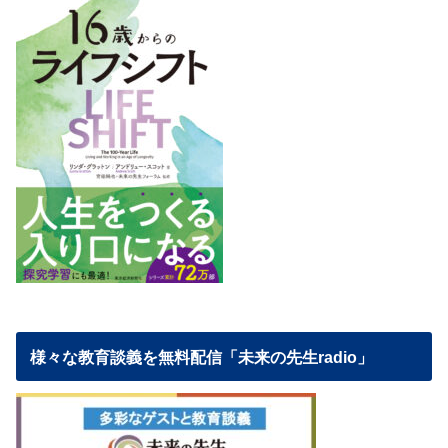
様々な教育談義を無料配信「未来の先生radio」