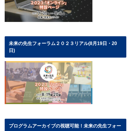
未来の先生フォーラム２０２３リアル(8月19日・20
日)
プログラムアーカイブの視聴可能！未来の先生フォー