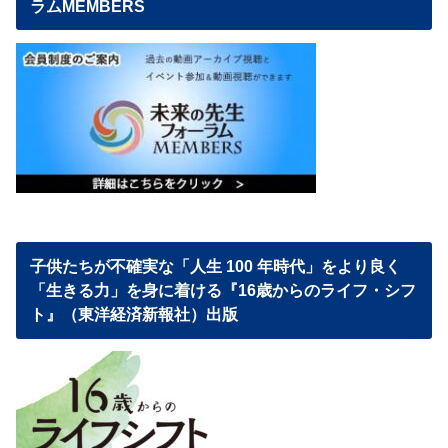
ラムMEMBERS
子供たちが不確実な「人生 100 年時代」をより良く
「生きる力」を身に着ける『16歳からのライフ・シフ
ト』（東洋経済新報社）出版