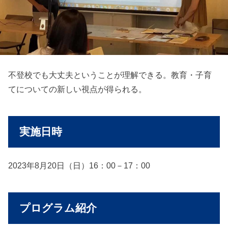
不登校でも大丈夫ということが理解できる。教育・子育
てについての新しい視点が得られる。
実施日時
2023年8月20日（日）16：00－17：00
プログラム紹介