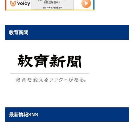
教育新聞
最新情報SNS