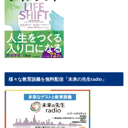
様々な教育談義を無料配信「未来の先生radio」