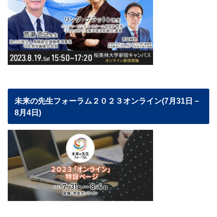
未来の先生フォーラム２０２３オンライン(7月31日－
8月4日)