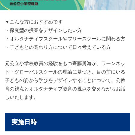
▼こんな方におすすめです
・探究型の授業をデザインしたい方
・オルタナティブスクールやフリースクールに関わる方
・子どもとの関わり方について日々考えている方
元公立小学校教員の経験をもつ齊藤勇海が、ラーンネッ
ト・グローバルスクールの理論に基づき、目の前にいる
子どもの姿から学びをデザインすることについて、公教
育の視点とオルタナティブ教育の視点を交えながらお話
しいたします。
実施日時