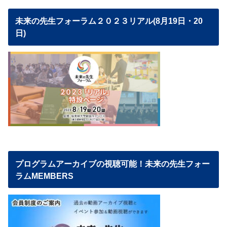
未来の先生フォーラム２０２３リアル(8月19日・20
日)
プログラムアーカイブの視聴可能！未来の先生フォー
ラムMEMBERS