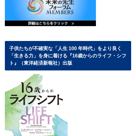
子供たちが不確実な「人生 100 年時代」をより良く
「生きる力」を身に着ける『16歳からのライフ・シフ
ト』（東洋経済新報社）出版