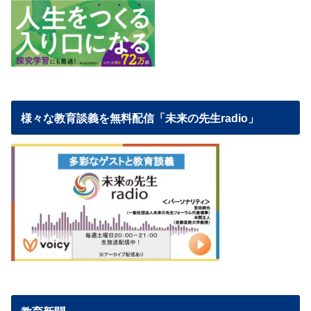
様々な教育談義を無料配信「未来の先生radio」