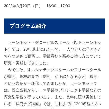
2023年8月20日（日） 16:00 – 17:00
プログラム紹介
ラーンネット・グローバルスクール（以下ラーンネッ
ト）では、20年以上にわたって、一人ひとりの子どもた
ちをつぶさに観察し、学習意欲を高める接し方について
研究・実践してきました。
今でこそ、オルタナティブスクールやフリースクール
が増え、高校教育で「探究」が正課となるなど「探究」
という言葉が一般化してきましたが、ラーンネットで
は、設立当初からテーマ学習やプロジェクト学習などの
探究型学習を行っています。また、長年に渡り実施して
いる「探究ナビ講座」では、これまでに1200名程の方々