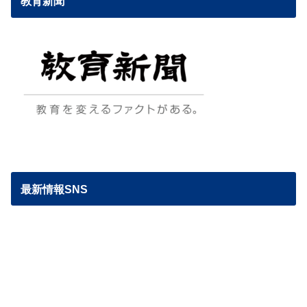
教育新聞
最新情報SNS