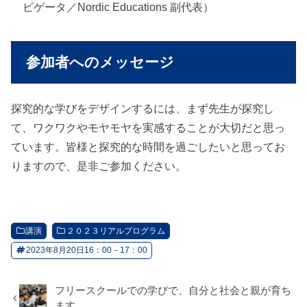
ビゲータ／Nordic Educations 副代表）
参加者へのメッセージ
探究的な学びをデザインするには、まず先生が探究し
て、ワクワクやモヤモヤを実感することが大切だと思っ
ています。皆様と探究的な時間を過ごしたいと思ってお
りますので、是非ご参加ください。
講演
２０２３リアルプログラム
2023年8月20日16：00－17：00
フリースクールでの学びで、自分と社会と親が育ち
ます