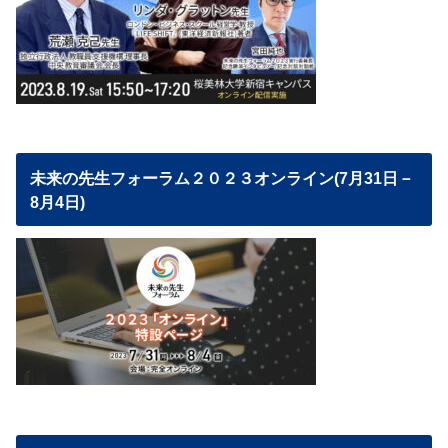
未来の先生フォーラム２０２３オンライン(7月31日－
8月4日)