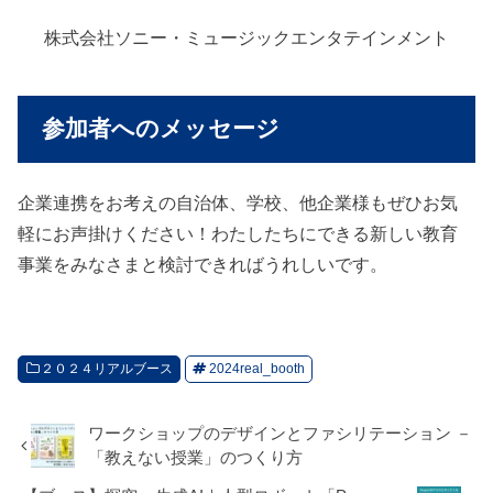
株式会社ソニー・ミュージックエンタテインメント
参加者へのメッセージ
企業連携をお考えの自治体、学校、他企業様もぜひお気
軽にお声掛けください！わたしたちにできる新しい教育
事業をみなさまと検討できればうれしいです。
２０２４リアルブース
2024real_booth
ワークショップのデザインとファシリテーション －
「教えない授業」のつくり方