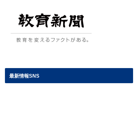
最新情報SNS