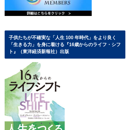
子供たちが不確実な「人生 100 年時代」をより良く
「生きる力」を身に着ける『16歳からのライフ・シフ
ト』（東洋経済新報社）出版