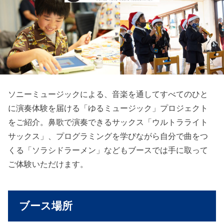
ソニーミュージックによる、音楽を通してすべてのひと
に演奏体験を届ける「ゆるミュージック」プロジェクト
をご紹介。鼻歌で演奏できるサックス「ウルトラライト
サックス」、プログラミングを学びながら自分で曲をつ
くる「ソラシドラーメン」などもブースでは手に取って
ご体験いただけます。
ブース場所