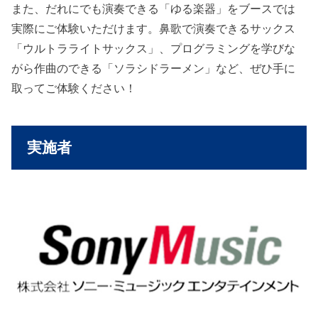
また、だれにでも演奏できる「ゆる楽器」をブースでは
実際にご体験いただけます。鼻歌で演奏できるサックス
「ウルトラライトサックス」、プログラミングを学びな
がら作曲のできる「ソラシドラーメン」など、ぜひ手に
取ってご体験ください！
実施者