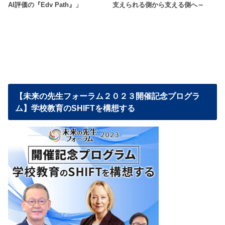
AI評価の『Edv Path』」
支えられる側から支える側へ～
【未来の先生フォーラム２０２３開催記念プログラ
ム】学校教育のSHIFTを構想する