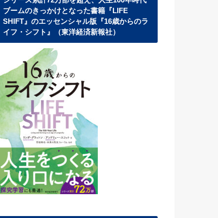
シリーズ累計72万部を超え、人生100年時代
ブームのきっかけとなった書籍『LIFE
SHIFT』のエッセンシャル版『16歳からのラ
イフ・シフト』（東洋経済新報社）