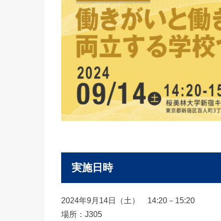
実施日時
2024年9月14日（土） 14:20－15:20
場所：J305