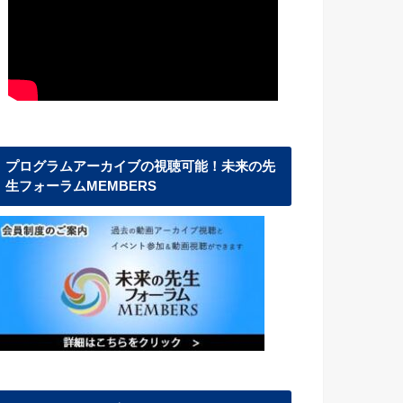
プログラムアーカイブの視聴可能！未来の先
生フォーラムMEMBERS