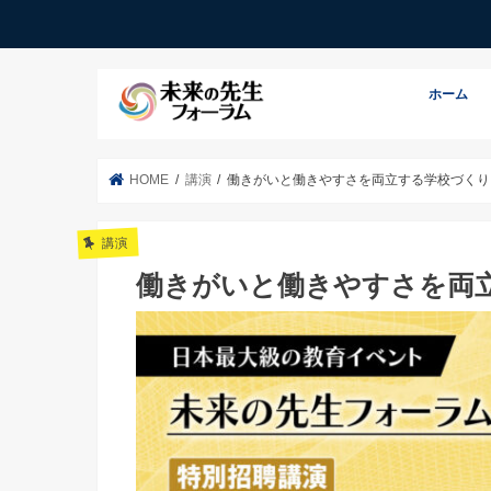
ホーム
HOME
講演
働きがいと働きやすさを両立する学校づくり
講演
働きがいと働きやすさを両