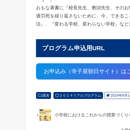
おもな著書に『校長先生、教頭先生、そのお
過労死を繰り返さないために、今、できるこ
法』、『変わる学校、変わらない学校』など
プログラム申込用URL
お申込み（寺子屋朝日サイト）は
講演
２０２４リアルプログラム
2024年9月14
小学校におけるこれからの授業づくり