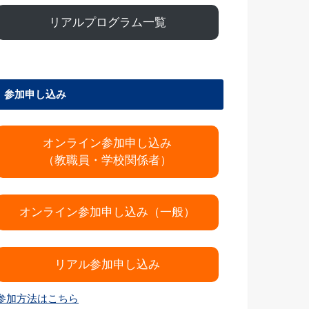
リアルプログラム一覧
参加申し込み
オンライン参加申し込み
（教職員・学校関係者）
オンライン参加申し込み（一般）
リアル参加申し込み
参加方法はこちら