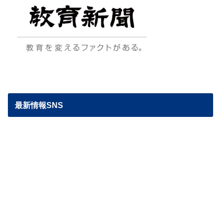
最新情報SNS