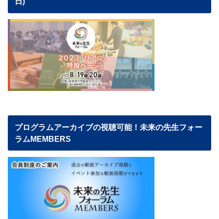
日)
プログラムアーカイブの視聴可能！未来の先生フォー
ラムMEMBERS