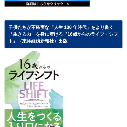
子供たちが不確実な「人生 100 年時代」をより良く
「生きる力」を身に着ける『16歳からのライフ・シフ
ト』（東洋経済新報社）出版