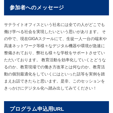
参加者へのメッセージ
サテライトオフィスという社名には全ての人がどこでも
働け学べる社会を実現したいという思いがあります。 そ
の中で、現在GIGAスクールにて、生徒一人一台の端末や
高速ネットワーク等様々なデジタル機器や環境が急速に
整備されており、弊社も様々な学校をサポートさせてい
ただいております。 教育活動を効率化していくとどうな
るのか、教育現場での働き方改革とは何なのか、教育活
動の個別最適化をしていくにはといった話等を実例を踏
まえお話できたらと思います。是非、このセッションを
きっかけにデジタル化へ踏み出してみてください！
プログラム申込用URL