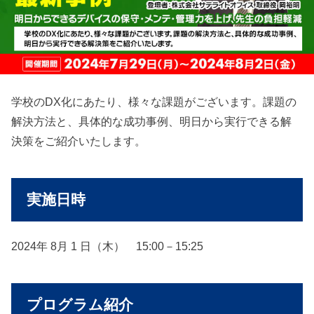
学校のDX化にあたり、様々な課題がございます。課題の
解決方法と、具体的な成功事例、明日から実行できる解
決策をご紹介いたします。
実施日時
2024年 8月 1 日（木） 15:00－15:25
プログラム紹介