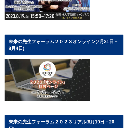
未来の先生フォーラム２０２３オンライン(7月31日－
8月4日)
未来の先生フォーラム２０２３リアル(8月19日・20