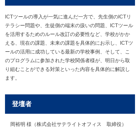
ICTツールの導入が一気に進んだ一方で、先生側のICTリ
テラシー問題や、生徒側の端末の扱いの問題、ICTツール
を活用するためのルール改訂の必要性など、学校がかか
える、現在の課題、未来の課題を具体的にお示し、ICTツ
ールの活用に成功している最新の学校事例、そして、こ
のプログラムに参加された学校関係者様が、明日から取
り組むことができる対策といった内容を具体的に解説し
ます。
登壇者
岡裕明 様（株式会社サテライトオフィス 取締役）