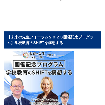
【未来の先生フォーラム２０２３開催記念プログラ
ム】学校教育のSHIFTを構想する