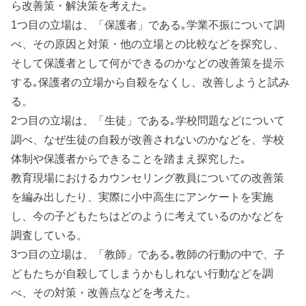
ら改善策・解決策を考えた｡
1つ目の立場は、「保護者」である｡学業不振について調
べ、その原因と対策・他の立場との比較などを探究し、
そして保護者として何ができるのかなどの改善策を提示
する｡保護者の立場から自殺をなくし、改善しようと試み
る。
2つ目の立場は、「生徒」である｡学校問題などについて
調べ、なぜ生徒の自殺が改善されないのかなどを、学校
体制や保護者からできることを踏まえ探究した｡
教育現場におけるカウンセリング教員についての改善策
を編み出したり、実際に小中高生にアンケートを実施
し、今の子どもたちはどのように考えているのかなどを
調査している。
3つ目の立場は、「教師」である｡教師の行動の中で、子
どもたちが自殺してしまうかもしれない行動などを調
べ、その対策・改善点などを考えた。