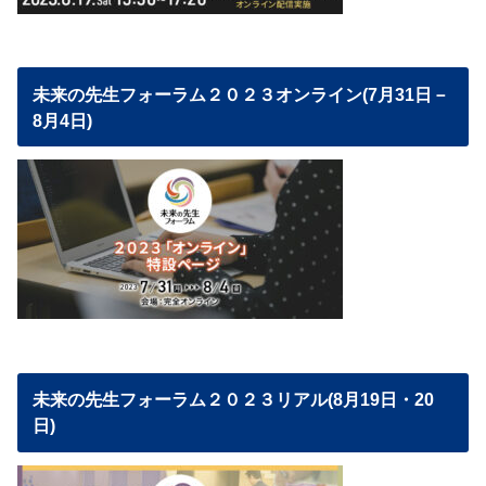
未来の先生フォーラム２０２３オンライン(7月31日－
8月4日)
未来の先生フォーラム２０２３リアル(8月19日・20
日)