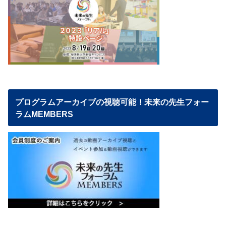
プログラムアーカイブの視聴可能！未来の先生フォー
ラムMEMBERS