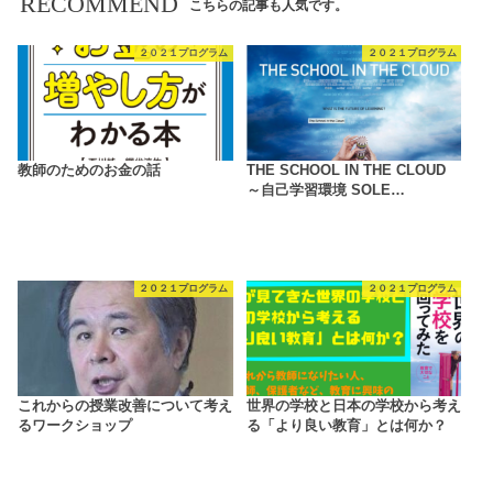
RECOMMEND
こちらの記事も人気です。
２０２１プログラム
２０２１プログラム
教師のためのお金の話
THE SCHOOL IN THE CLOUD
～自己学習環境 SOLE…
２０２１プログラム
２０２１プログラム
これからの授業改善について考え
世界の学校と日本の学校から考え
るワークショップ
る「より良い教育」とは何か？