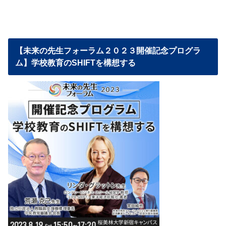
【未来の先生フォーラム２０２３開催記念プログラ
ム】学校教育のSHIFTを構想する