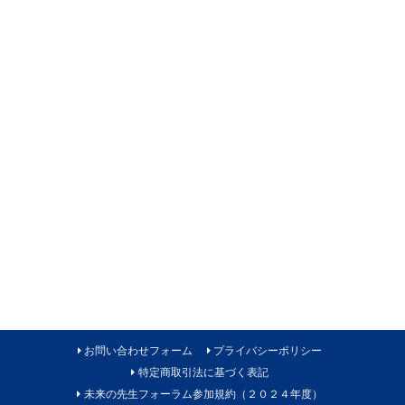
お問い合わせフォーム
プライバシーポリシー
特定商取引法に基づく表記
未来の先生フォーラム参加規約（２０２４年度）