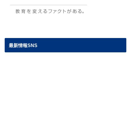
最新情報SNS