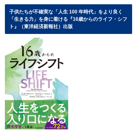
子供たちが不確実な「人生 100 年時代」をより良く
「生きる力」を身に着ける『16歳からのライフ・シフ
ト』（東洋経済新報社）出版