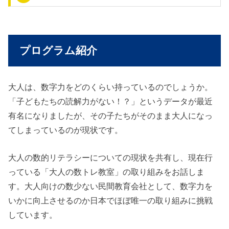
プログラム紹介
大人は、数字力をどのくらい持っているのでしょうか。
「子どもたちの読解力がない！？」というデータが最近
有名になりましたが、その子たちがそのまま大人になっ
てしまっているのが現状です。
大人の数的リテラシーについての現状を共有し、現在行
っている「大人の数トレ教室」の取り組みをお話しま
す。大人向けの数少ない民間教育会社として、数字力を
いかに向上させるのか日本でほぼ唯一の取り組みに挑戦
しています。