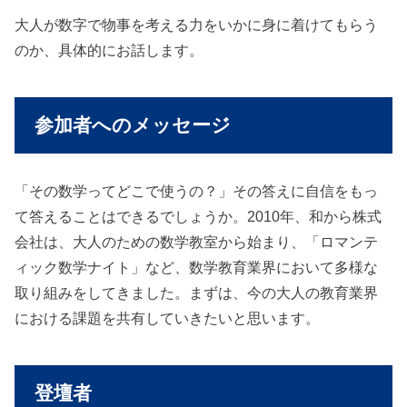
大人が数字で物事を考える力をいかに身に着けてもらう
のか、具体的にお話します。
参加者へのメッセージ
「その数学ってどこで使うの？」その答えに自信をもっ
て答えることはできるでしょうか。2010年、和から株式
会社は、大人のための数学教室から始まり、「ロマンテ
ィック数学ナイト」など、数学教育業界において多様な
取り組みをしてきました。まずは、今の大人の教育業界
における課題を共有していきたいと思います。
登壇者