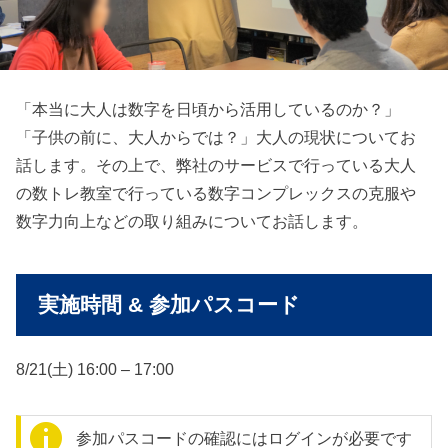
「本当に大人は数字を日頃から活用しているのか？」
「子供の前に、大人からでは？」大人の現状についてお
話します。その上で、弊社のサービスで行っている大人
の数トレ教室で行っている数字コンプレックスの克服や
数字力向上などの取り組みについてお話します。
実施時間 & 参加パスコード
8/21(土) 16:00 – 17:00
参加パスコードの確認にはログインが必要です